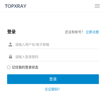
登录
还没有帐号？
立即注册
记住我的登录状态
忘记密码？